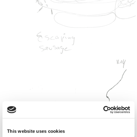
This website uses cookies