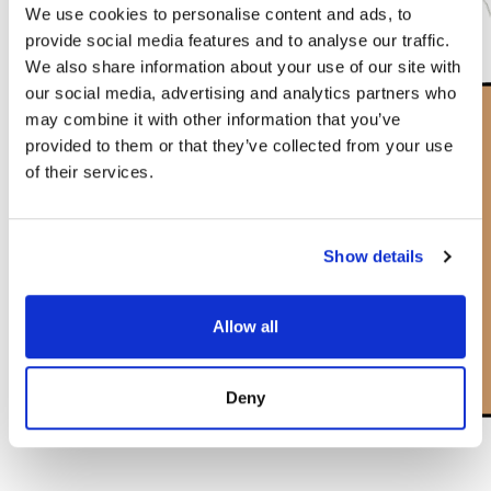
We use cookies to personalise content and ads, to
provide social media features and to analyse our traffic.
We also share information about your use of our site with
our social media, advertising and analytics partners who
may combine it with other information that you’ve
provided to them or that they’ve collected from your use
of their services.
Show details
Allow all
Deny